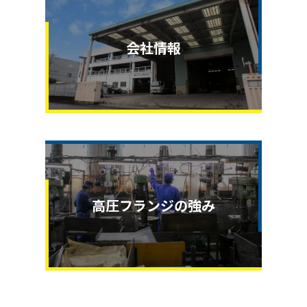
会社情報
高圧フランジの強み