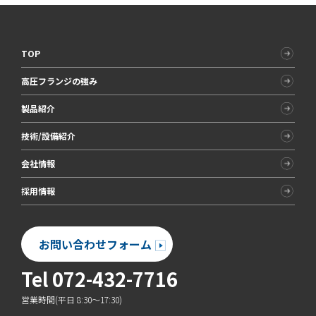
TOP
高圧フランジの強み
製品紹介
技術/設備紹介
会社情報
採用情報
お問い合わせフォーム
Tel 072-432-7716
営業時間(平日 8:30～17:30)